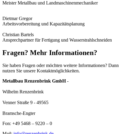
Meister Metallbau und Landmaschinenmechaniker
Dietmar Gregor
Arbeitsvorbereitung und Kapazitätsplanung
Christian Bartels
Ansprechpartner für Fertigung und Wasserstrahlschneiden
Fragen? Mehr Informationen?
Sie haben Fragen oder möchten weitere Informationen? Dann
nutzen Sie unsere Kontaktmöglichkeiten.
Metallbau Renzenbrink GmbH
-
Wilhelm Renzenbrink
Venner Straße 9 - 49565
Bramsche-Engter
Fon: +49 5468 – 9220 – 0
Mail:
info@renzenbrink.de