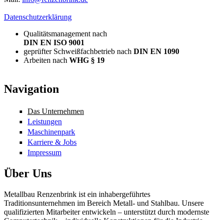
Datenschutzerklärung
Qualitätsmanagement nach
DIN EN ISO 9001
geprüfter Schweißfachbetrieb nach
DIN EN 1090
Arbeiten nach
WHG § 19
Navigation
Das Unternehmen
Leistungen
Maschinenpark
Karriere & Jobs
Impressum
Über Uns
Metallbau Renzenbrink ist ein inhabergeführtes
Traditionsunternehmen im Bereich Metall- und Stahlbau. Unsere
qualifizierten Mitarbeiter entwickeln – unterstützt durch modernste